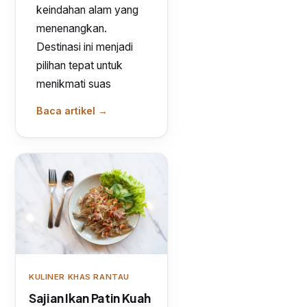
keindahan alam yang
menenangkan.
Destinasi ini menjadi
pilihan tepat untuk
menikmati suas
Baca artikel →
KULINER KHAS RANTAU
Sajian Ikan Patin Kuah