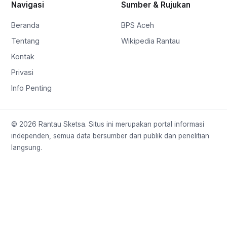
Navigasi
Sumber & Rujukan
Beranda
BPS Aceh
Tentang
Wikipedia Rantau
Kontak
Privasi
Info Penting
© 2026 Rantau Sketsa. Situs ini merupakan portal informasi
independen, semua data bersumber dari publik dan penelitian
langsung.