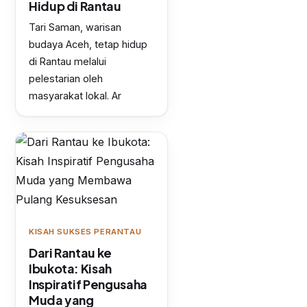
Hidup di Rantau
Tari Saman, warisan
budaya Aceh, tetap hidup
di Rantau melalui
pelestarian oleh
masyarakat lokal. Ar
KISAH SUKSES PERANTAU
Dari Rantau ke
Ibukota: Kisah
Inspiratif Pengusaha
Muda yang