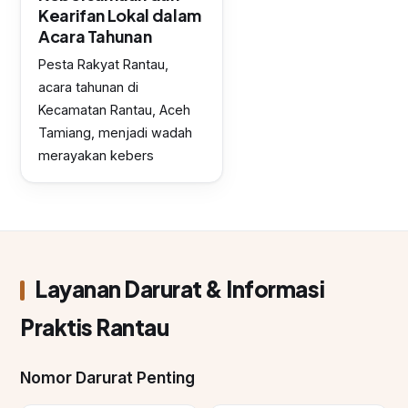
Kearifan Lokal dalam
Acara Tahunan
Pesta Rakyat Rantau,
acara tahunan di
Kecamatan Rantau, Aceh
Tamiang, menjadi wadah
merayakan kebers
Layanan Darurat & Informasi
Praktis Rantau
Nomor Darurat Penting