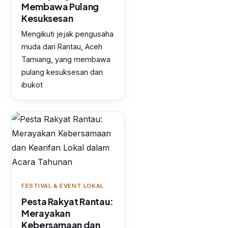
Membawa Pulang
Kesuksesan
Mengikuti jejak pengusaha
muda dari Rantau, Aceh
Tamiang, yang membawa
pulang kesuksesan dari
ibukot
FESTIVAL & EVENT LOKAL
Pesta Rakyat Rantau:
Merayakan
Kebersamaan dan